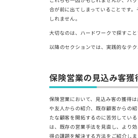
合が前に出てしまっていることです。
しれません。
大切なのは、ハードワークで探すこと
以降のセクションでは、実践的なテク
保険営業の見込み客獲
保険営業において、見込み客の獲得は
や友人からの紹介、既存顧客からの紹
たな顧客を開拓するのに苦労している
は、既存の営業手法を見直し、より効
得の課題を解決する方法をご紹介しま