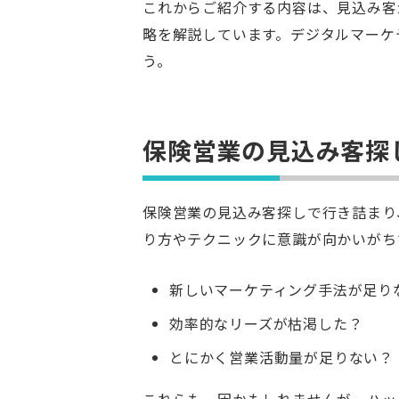
これからご紹介する内容は、見込み客
略を解説しています。デジタルマーケ
う。
保険営業の見込み客探
保険営業の見込み客探しで行き詰まり
り方やテクニックに意識が向かいがち
新しいマーケティング手法が足り
効率的なリーズが枯渇した？
とにかく営業活動量が足りない？
これらも一因かもしれませんが、ハッ