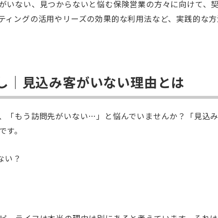
がいない、見つからないと悩む保険営業の方々に向けて、
ティングの活用やリーズの効果的な利用法など、実践的な方
し｜見込み客がいない理由とは
、「もう訪問先がいない…」と悩んでいませんか？「見込
です。
ない？
ピーライフは本当の理由は別にあると考えています。それ