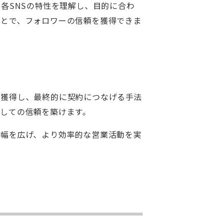
各SNSの特性を理解し、目的に合わ
ことで、フォロワーの信頼を獲得できま
を獲得し、最終的に契約につなげる手法
しての信頼を築けます。
の幅を広げ、より効率的な営業活動を実