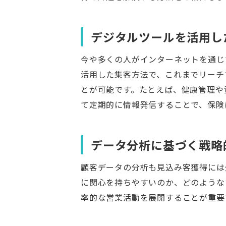
デジタルツールを活用し
今や多くの人がインターネットを通じ
活用した集客方法で、これまでリーチ
とが可能です。たとえば、健康管理や
て定期的に情報発信することで、保険
データ分析に基づく戦略
顧客データの分析も見込み客獲得には
に関心を持ちやすいのか、どのような
率的な営業活動を展開することが重要