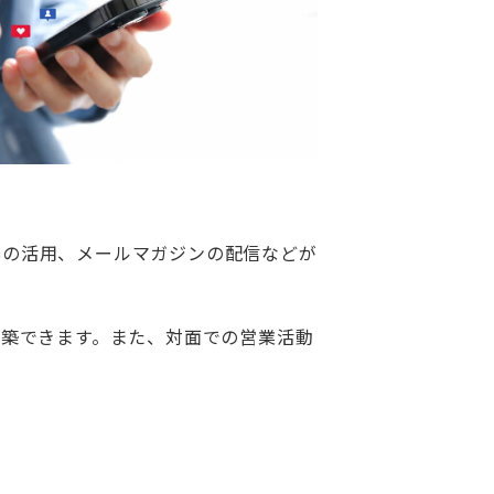
Sの活用、メールマガジンの配信などが
構築できます。また、対面での営業活動