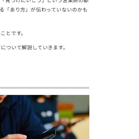
る「あり方」が伝わっていないのかも
ることです。
方について解説していきます。