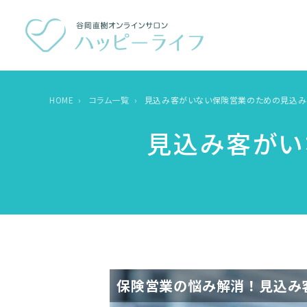
HOME
コラム一覧
見込み客がいない保険営業のための見込み
見込み客がい
保険営業の悩み解消！見込み