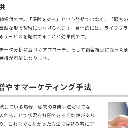
供
値提供です。「保険を売る」という発想ではなく、「顧客
自然な形で契約につなげられます。具体的には、ライフプ
るサービスを提供することが効果的です。
データ分析に基づくアプローチ、そして顧客視点に立った
獲得が可能になります。
増やすマーケティング手法
戦している場合、従来の営業手法だけでな
入れることで状況を打開できる可能性があり
り、これまでになかった方法で見込み客にア