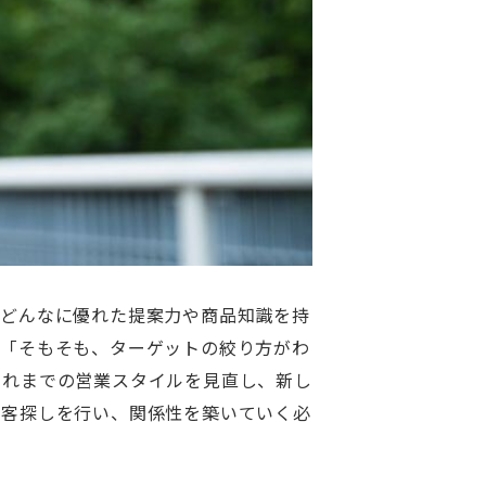
、どんなに優れた提案力や商品知識を持
」「そもそも、ターゲットの絞り方がわ
これまでの営業スタイルを見直し、新し
み客探しを行い、関係性を築いていく必