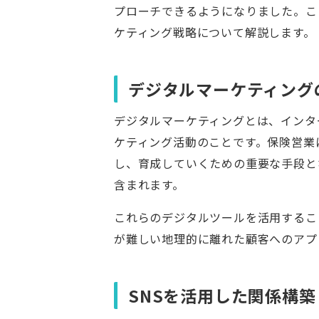
プローチできるようになりました。こ
ケティング戦略について解説します。
デジタルマーケティング
デジタルマーケティングとは、インタ
ケティング活動のことです。保険営業
し、育成していくための重要な手段と
含まれます。
これらのデジタルツールを活用するこ
が難しい地理的に離れた顧客へのアプ
SNSを活用した関係構