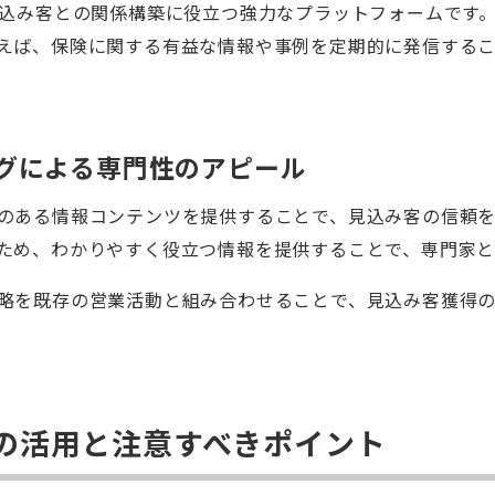
見込み客との関係構築に役立つ強力なプラットフォームです。
えば、保険に関する有益な情報や事例を定期的に発信する
グによる専門性のアピール
のある情報コンテンツを提供することで、見込み客の信頼
ため、わかりやすく役立つ情報を提供することで、専門家と
略を既存の営業活動と組み合わせることで、見込み客獲得
の活用と注意すべきポイント