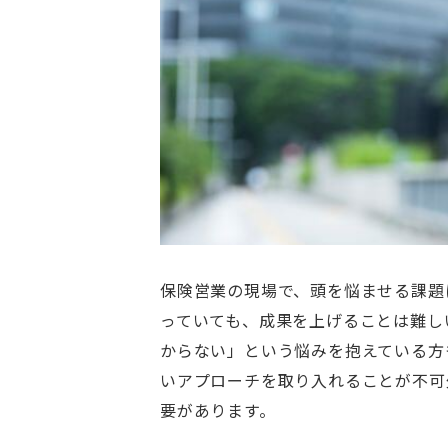
保険営業の現場で、頭を悩ませる課題
っていても、成果を上げることは難し
からない」という悩みを抱えている方
いアプローチを取り入れることが不可
要があります。