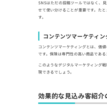
SNSはただの投稿ツールではなく、
せて使い分けることが重要です。たと
す。
コンテンツマーケティン
コンテンツマーケティングとは、価値
です。保険は専門性の高い商品である
このようなデジタルマーケティング戦
現できるでしょう。
効果的な見込み客紹介