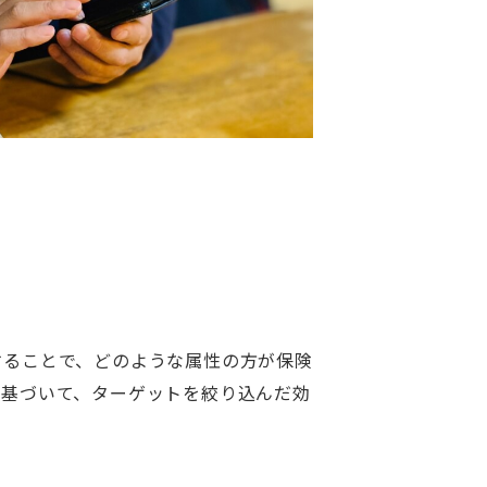
することで、どのような属性の方が保険
に基づいて、ターゲットを絞り込んだ効