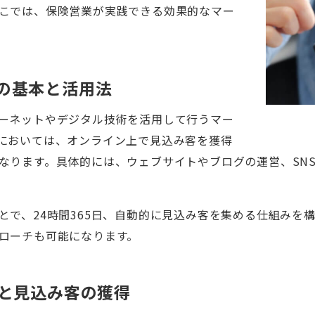
こでは、保険営業が実践できる効果的なマー
の基本と活用法
ーネットやデジタル技術を活用して行うマー
においては、オンライン上で見込み客を獲得
なります。具体的には、ウェブサイトやブログの運営、SN
とで、24時間365日、自動的に見込み客を集める仕組みを
ローチも可能になります。
築と見込み客の獲得