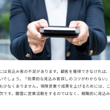
には見込み客の不足があります。顧客を獲得できなければ
いでしょう。「効果的な見込み客探しのコツがわからない
も少なくありません。保険営業で成果を上げるためには、
欠です。闇雲に営業活動をするのではなく、戦略的に見込