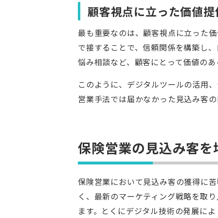
顧客視点に立った価値提
最も重要なのは、顧客視点に立った価
で接することで、信頼関係を構築し、
悩み相談など、顧客にとって価値のあ
このように、デジタルツールの活用、
営業手法では届かなかった見込み客の
保険営業の見込み客を
保険営業において見込み客の獲得に苦
く、最新のマーケティング戦略を取り
ます。とくにデジタル技術の発展によ