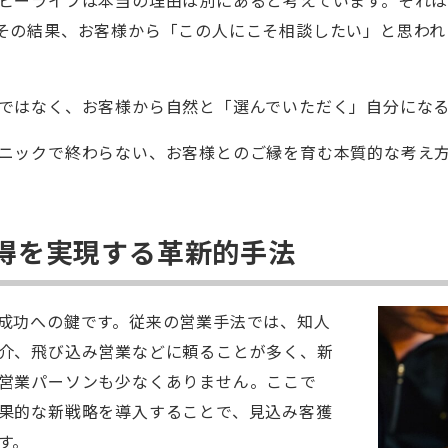
その結果、お客様から「この人にこそ相談したい」と思われ
ではなく、お客様から自然と「選んでいただく」自分にな
ニックで終わらない、お客様とのご縁を育む本質的な考え
得を実現する革新的手法
成功への鍵です。従来の営業手法では、知人
介、飛び込み営業などに頼ることが多く、新
営業パーソンも少なくありません。ここで
果的な新戦略を導入することで、見込み客獲
す。