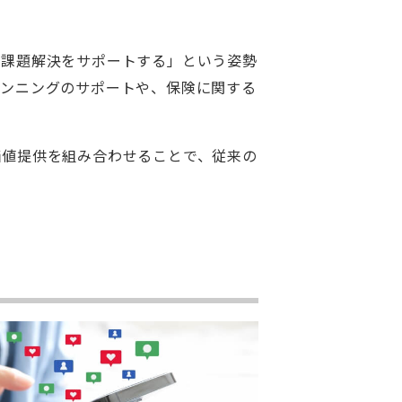
の課題解決をサポートする」という姿勢
ランニングのサポートや、保険に関する
価値提供を組み合わせることで、従来の